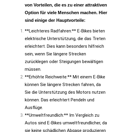
von Vorteilen, die es zu einer attraktiven
Option für viele Menschen machen. Hier
sind einige der Hauptvorteile:
**Leichteres Radfahren:** E-Bikes bieten
elektrische Unterstützung, die das Treten
erleichtert. Dies kann besonders hilfreich
sein, wenn Sie längere Strecken
zurücklegen oder Steigungen bewältigen
müssen.
**Erhöhte Reichweite:** Mit einem E-Bike
können Sie längere Strecken fahren, da
Sie die Unterstützung des Motors nutzen
können. Das erleichtert Pendeln und
Ausflüge.
**Umweltfreundlich:** Im Vergleich zu
Autos sind E-Bikes umweltfreundlicher, da
sie keine schädlichen Abgase produzieren