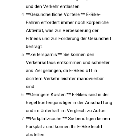
und den Verkehr entlasten.
**Gesundheitliche Vorteile:** E-Bike-
Fahren erfordert immer noch körperliche
Aktivität, was zur Verbesserung der
Fitness und zur Förderung der Gesundheit
beiträgt.
**Zeitersparnis:** Sie können den
Verkehrsstaus entkommen und schneller
ans Ziel gelangen, da E-Bikes oft in
dichtem Verkehr leichter manövrierbar
sind.
**Geringere Kosten:** E-Bikes sind in der
Regel kostengünstiger in der Anschaffung
und im Unterhalt im Vergleich zu Autos.
**Parkplatzsuche:** Sie benötigen keinen
Parkplatz und können Ihr E-Bike leicht
abstellen.