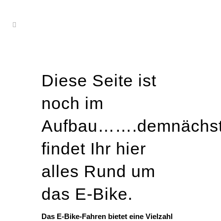
Diese Seite ist
noch im
Aufbau…….demnächs
findet Ihr hier
alles Rund um
das E-Bike.
Das E-Bike-Fahren bietet eine Vielzahl