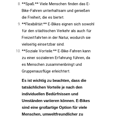
**Spaß:** Viele Menschen finden das E-
Bike-Fahren unterhaltsam und genießen
die Freiheit, die es bietet.
**Flexibilität:** E-Bikes eignen sich sowohl
für den städtischen Verkehr als auch für
Freizeitfahrten in der Natur, wodurch sie
vielseitig einsetzbar sind.
**Soziale Vorteile:** E-Bike-Fahren kann
zu einer sozialeren Erfahrung führen, da
es Menschen zusammenbringt und
Gruppenausflüge erleichtert.
Es ist wichtig zu beachten, dass die
tatsächlichen Vorteile je nach den
individuellen Bedürfnissen und
Umständen variieren können. E-Bikes
sind eine großartige Option für viele
Menschen, umweltfreundlicher zu